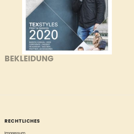
BEKLEIDUNG
RECHTLICHES
Impressum