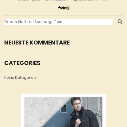
NEUESTE KOMMENTARE
CATEGORIES
Keine Kategorien