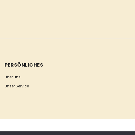
PERSÖNLICHES
Über uns
Unser Service