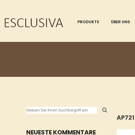
PRODUKTE
ÜBER UNS
AP721
NEUESTE KOMMENTARE