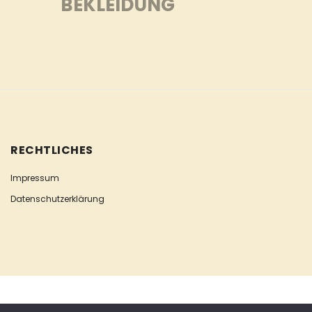
BEKLEIDUNG
RECHTLICHES
Impressum
Datenschutzerklärung