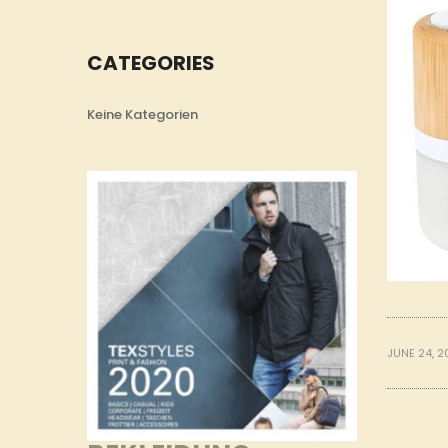
CATEGORIES
Keine Kategorien
JUNE 24, 