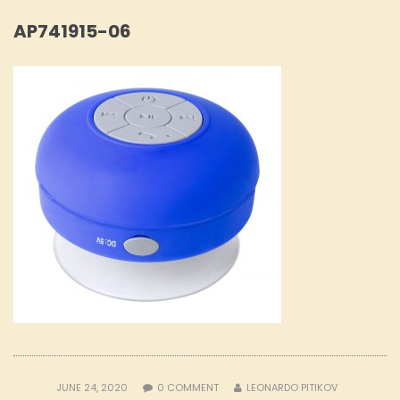
AP741915-06
JUNE 24, 2020
0
COMMENT
LEONARDO PITIKOV