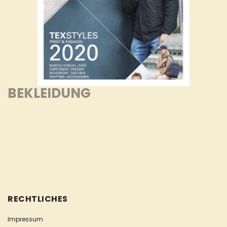
BEKLEIDUNG
RECHTLICHES
Impressum