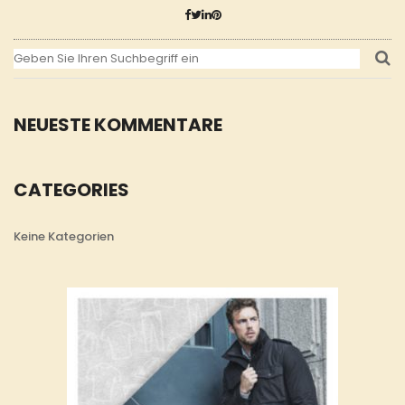
NEUESTE KOMMENTARE
CATEGORIES
Keine Kategorien