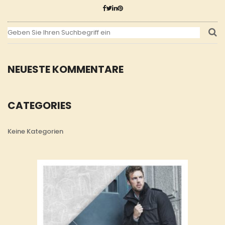
NEUESTE KOMMENTARE
CATEGORIES
Keine Kategorien