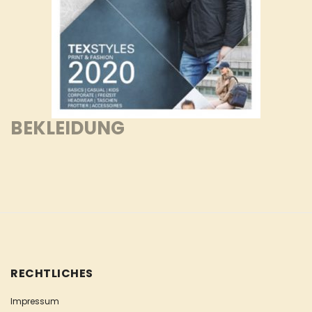
BEKLEIDUNG
RECHTLICHES
Impressum