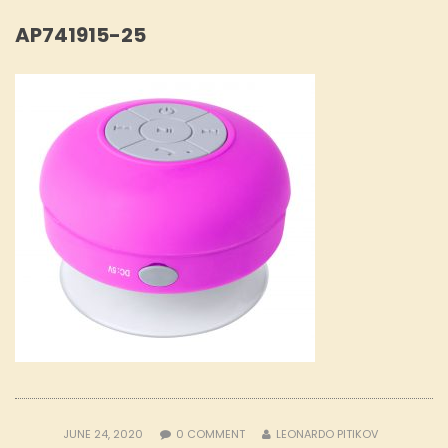
AP741915-25
JUNE 24, 2020
0
COMMENT
LEONARDO PITIKOV