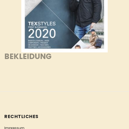
BEKLEIDUNG
RECHTLICHES
Impressum