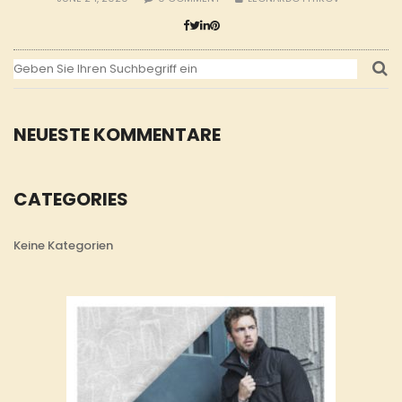
NEUESTE KOMMENTARE
CATEGORIES
Keine Kategorien