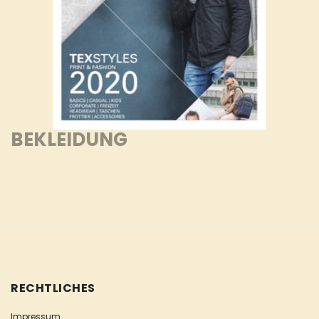
BEKLEIDUNG
RECHTLICHES
Impressum