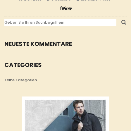
NEUESTE KOMMENTARE
CATEGORIES
Keine Kategorien