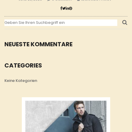
NEUESTE KOMMENTARE
CATEGORIES
Keine Kategorien