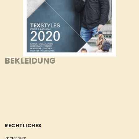
BEKLEIDUNG
RECHTLICHES
Impressum