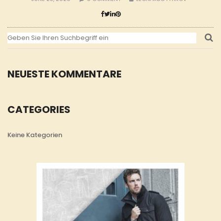
NEUESTE KOMMENTARE
CATEGORIES
Keine Kategorien