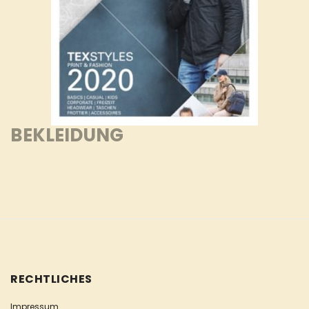
BEKLEIDUNG
RECHTLICHES
Impressum