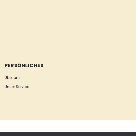
PERSÖNLICHES
Über uns
Unser Service