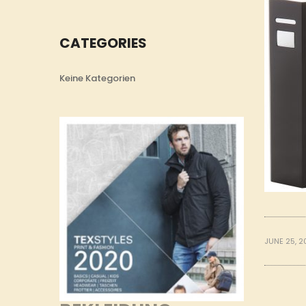
CATEGORIES
Keine Kategorien
JUNE 25, 