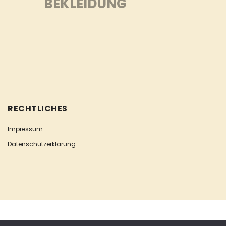
BEKLEIDUNG
RECHTLICHES
Impressum
Datenschutzerklärung