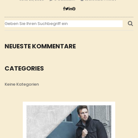
NEUESTE KOMMENTARE
CATEGORIES
Keine Kategorien