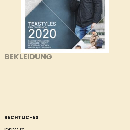
BEKLEIDUNG
RECHTLICHES
Impressum