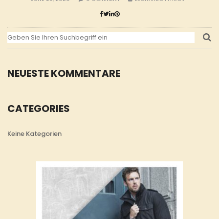
NEUESTE KOMMENTARE
CATEGORIES
Keine Kategorien