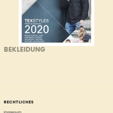
BEKLEIDUNG
RECHTLICHES
Impressum