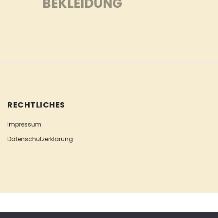
BEKLEIDUNG
RECHTLICHES
Impressum
Datenschutzerklärung