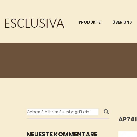
PRODUKTE
ÜBER UNS
AP74
NEUESTE KOMMENTARE