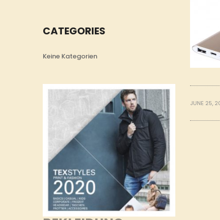
CATEGORIES
Keine Kategorien
JUNE 25, 