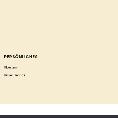
PERSÖNLICHES
Über uns
Unser Service