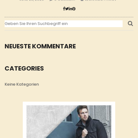
NEUESTE KOMMENTARE
CATEGORIES
Keine Kategorien