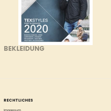
BEKLEIDUNG
RECHTLICHES
Impressum