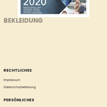
BEKLEIDUNG
RECHTLICHES
Impressum
Datenschutzerklärung
PERSÖNLICHES