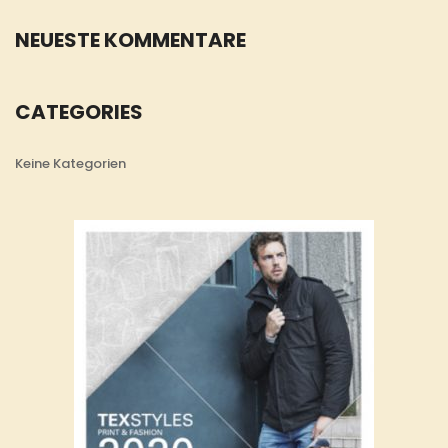
NEUESTE KOMMENTARE
CATEGORIES
Keine Kategorien