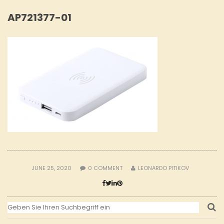
AP721377-01
JUNE 25, 2020
0
COMMENT
LEONARDO PITIKOV