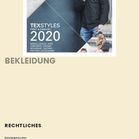
BEKLEIDUNG
RECHTLICHES
Impressum