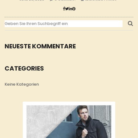
NEUESTE KOMMENTARE
CATEGORIES
Keine Kategorien