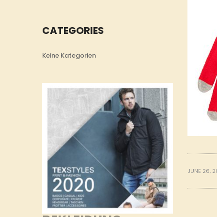
CATEGORIES
Keine Kategorien
JUNE 26, 