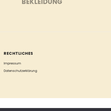
BEKLEIDUNG
RECHTLICHES
Impressum
Datenschutzerklärung