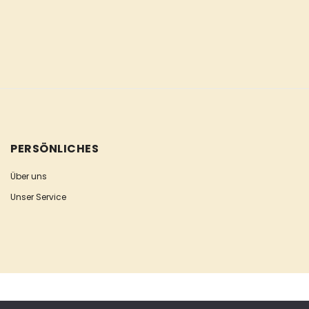
PERSÖNLICHES
Über uns
Unser Service