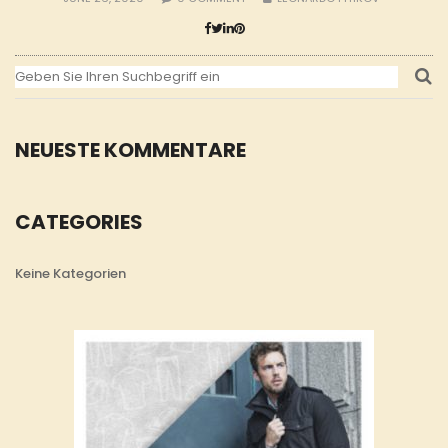
NEUESTE KOMMENTARE
CATEGORIES
Keine Kategorien