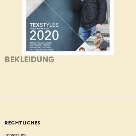
BEKLEIDUNG
RECHTLICHES
Impressum