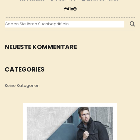
NEUESTE KOMMENTARE
CATEGORIES
Keine Kategorien