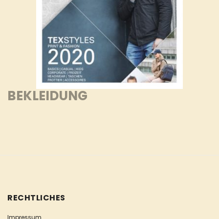
BEKLEIDUNG
RECHTLICHES
Impressum