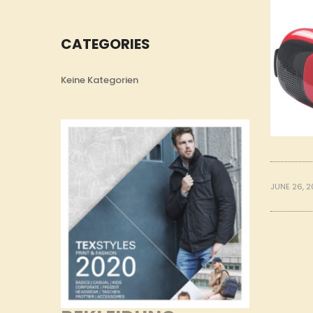
CATEGORIES
Keine Kategorien
JUNE 26, 