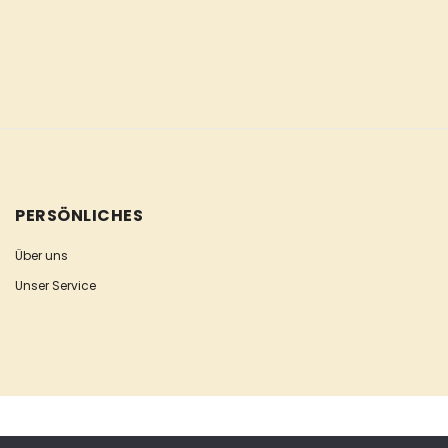
PERSÖNLICHES
Über uns
Unser Service