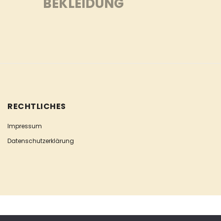
BEKLEIDUNG
RECHTLICHES
Impressum
Datenschutzerklärung