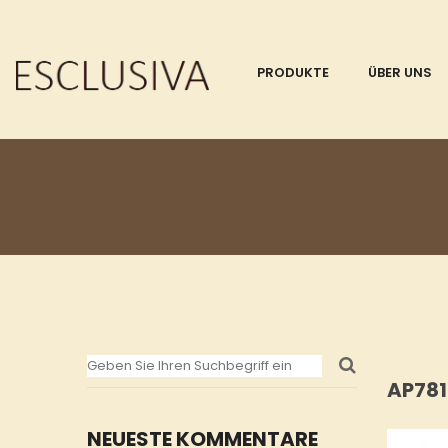
PRODUKTE
ÜBER UNS
AP781
NEUESTE KOMMENTARE