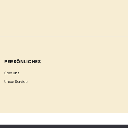
PERSÖNLICHES
Über uns
Unser Service