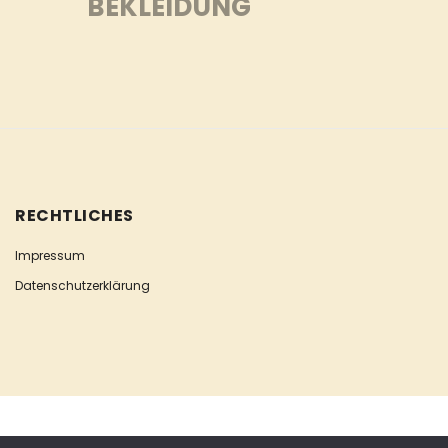
BEKLEIDUNG
RECHTLICHES
Impressum
Datenschutzerklärung