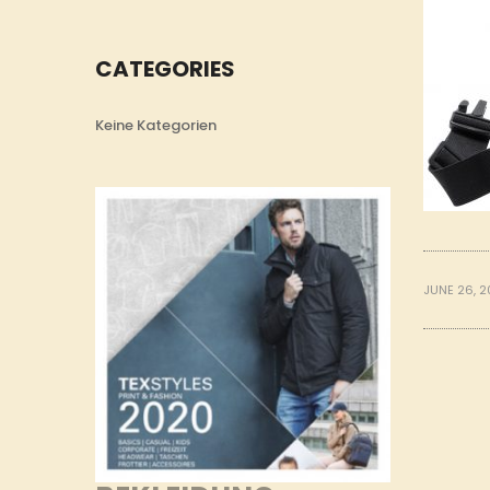
CATEGORIES
Keine Kategorien
JUNE 26, 