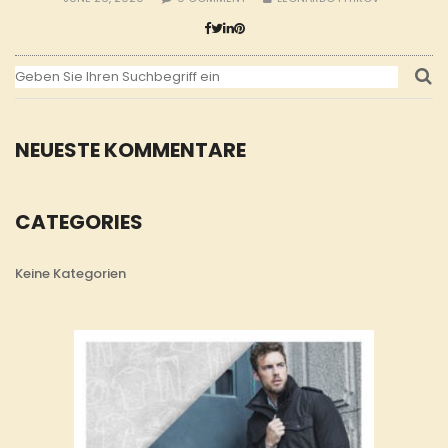
NEUESTE KOMMENTARE
CATEGORIES
Keine Kategorien