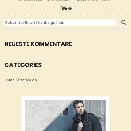
NEUESTE KOMMENTARE
CATEGORIES
Keine Kategorien