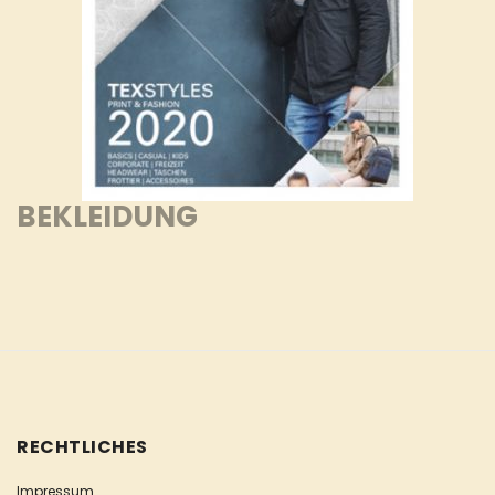
BEKLEIDUNG
RECHTLICHES
Impressum