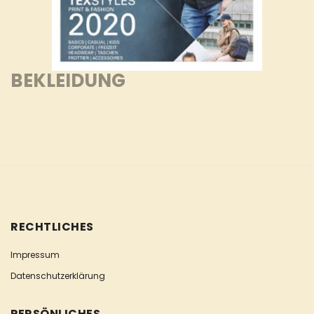
BEKLEIDUNG
RECHTLICHES
Impressum
Datenschutzerklärung
PERSÖNLICHES