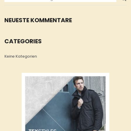
NEUESTE KOMMENTARE
CATEGORIES
Keine Kategorien