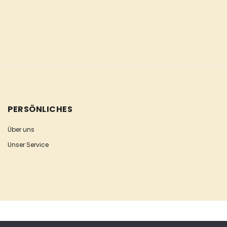
PERSÖNLICHES
Über uns
Unser Service