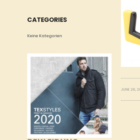
CATEGORIES
Keine Kategorien
JUNE 26, 