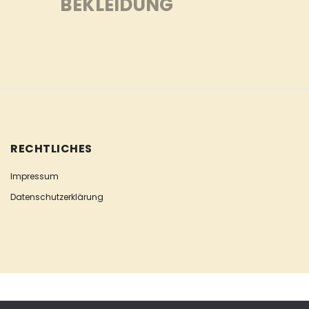
BEKLEIDUNG
RECHTLICHES
Impressum
Datenschutzerklärung