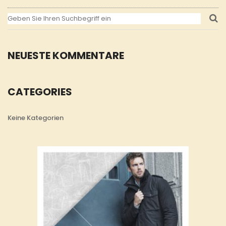
NEUESTE KOMMENTARE
CATEGORIES
Keine Kategorien