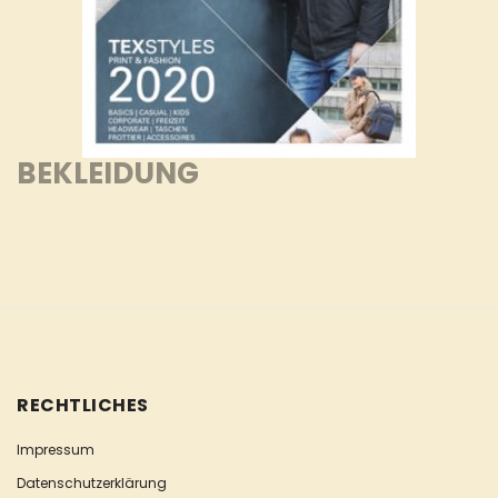
BEKLEIDUNG
RECHTLICHES
Impressum
Datenschutzerklärung