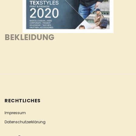
BEKLEIDUNG
RECHTLICHES
Impressum
Datenschutzerklärung