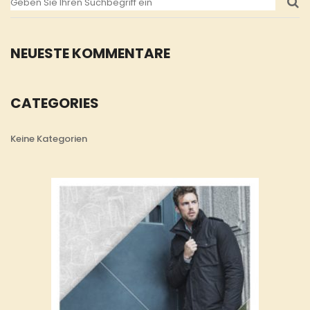
NEUESTE KOMMENTARE
CATEGORIES
Keine Kategorien