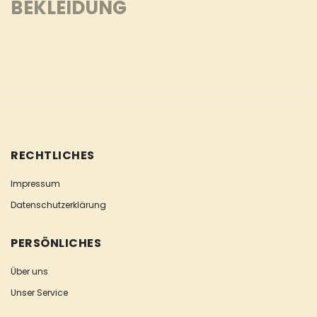
BEKLEIDUNG
RECHTLICHES
Impressum
Datenschutzerklärung
PERSÖNLICHES
Über uns
Unser Service