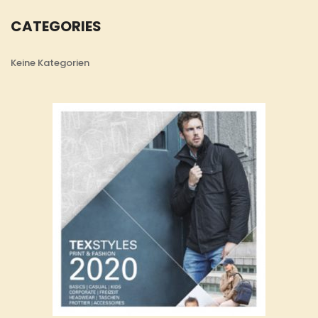
CATEGORIES
Keine Kategorien