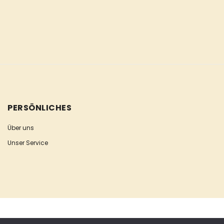
PERSÖNLICHES
Über uns
Unser Service