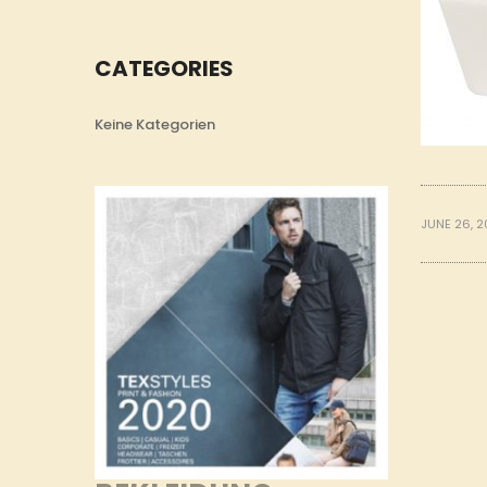
CATEGORIES
Keine Kategorien
JUNE 26, 