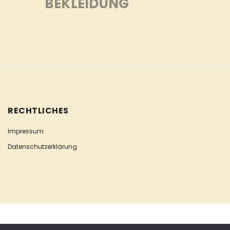
BEKLEIDUNG
RECHTLICHES
Impressum
Datenschutzerklärung