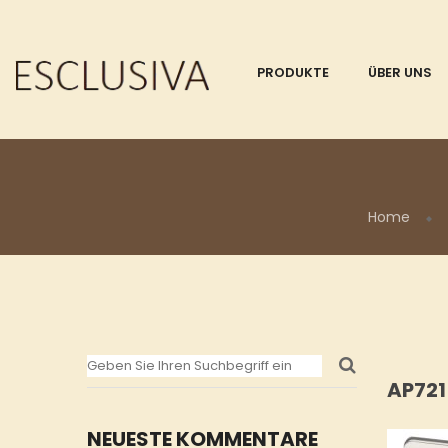
PRODUKTE
ÜBER UNS
Home
AP72
NEUESTE KOMMENTARE