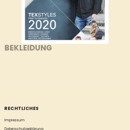
BEKLEIDUNG
RECHTLICHES
Impressum
Datenschutzerklärung