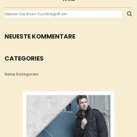
NEUESTE KOMMENTARE
CATEGORIES
Keine Kategorien