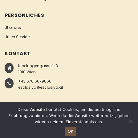
PERSÖNLICHES
Über uns
Unser Service
KONTAKT
Nibelungengasse 1-3
1010 Wien
+43 676 6679866
esclusiva@esclusiva.at
Diese Website benutzt Cookies, um die bestmögliche
Erfahrung zu bieten. Wenn du die Website weiter nutzt, gehen
wir von deinem Einverständnis aus.
COPYRIGHT © ESCLUSIVA
OK