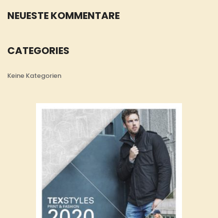
NEUESTE KOMMENTARE
CATEGORIES
Keine Kategorien