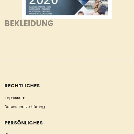
BEKLEIDUNG
RECHTLICHES
Impressum
Datenschutzerklärung
PERSÖNLICHES