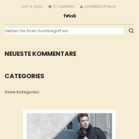
JULY 8, 2020
0
COMMENT
LEONARDO PITIKOV
NEUESTE KOMMENTARE
CATEGORIES
Keine Kategorien