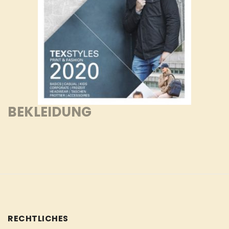
BEKLEIDUNG
RECHTLICHES