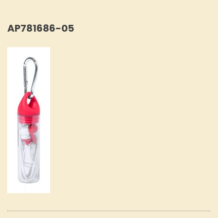
AP781686-05