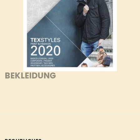
BEKLEIDUNG