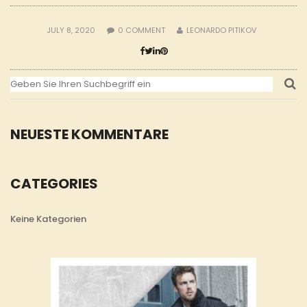
JULY 8, 2020
0
COMMENT
LEONARDO PITIKOV
NEUESTE KOMMENTARE
CATEGORIES
Keine Kategorien