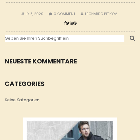
JULY 8, 2020
0
COMMENT
LEONARDO PITIKOV
NEUESTE KOMMENTARE
CATEGORIES
Keine Kategorien