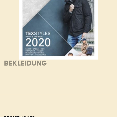
BEKLEIDUNG