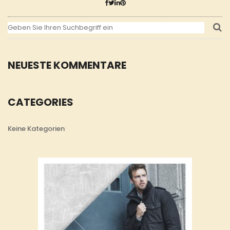
NEUESTE KOMMENTARE
CATEGORIES
Keine Kategorien