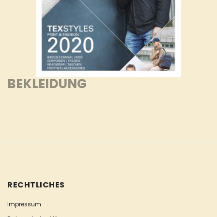
BEKLEIDUNG
RECHTLICHES
Impressum