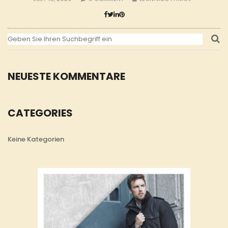
NEUESTE KOMMENTARE
CATEGORIES
Keine Kategorien