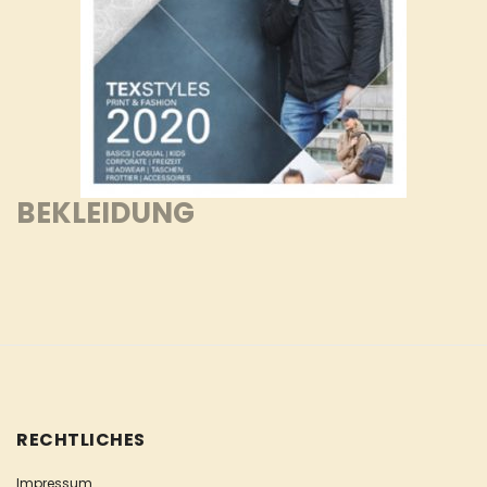
BEKLEIDUNG
RECHTLICHES
Impressum