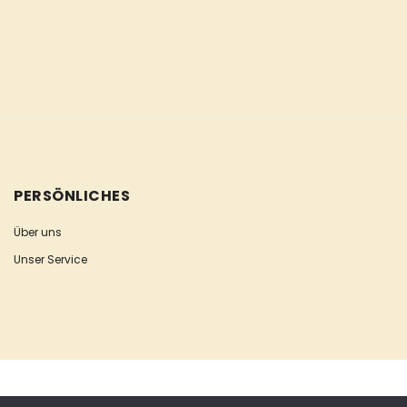
PERSÖNLICHES
Über uns
Unser Service