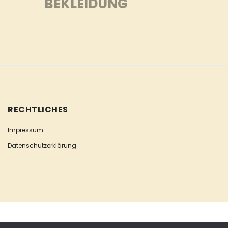
BEKLEIDUNG
RECHTLICHES
Impressum
Datenschutzerklärung