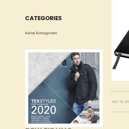
CATEGORIES
Keine Kategorien
JULY 16, 2