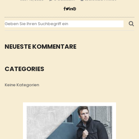
NEUESTE KOMMENTARE
CATEGORIES
Keine Kategorien