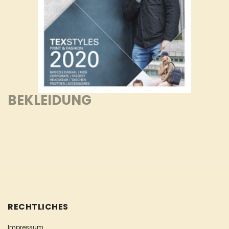
BEKLEIDUNG
RECHTLICHES
Impressum