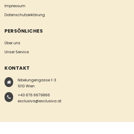
Impressum
Datenschutzerklärung
PERSÖNLICHES
Über uns
Unser Service
KONTAKT
Nibelungengasse 1-3
1010 Wien
+43 676 6679866
esclusiva@esclusiva.at