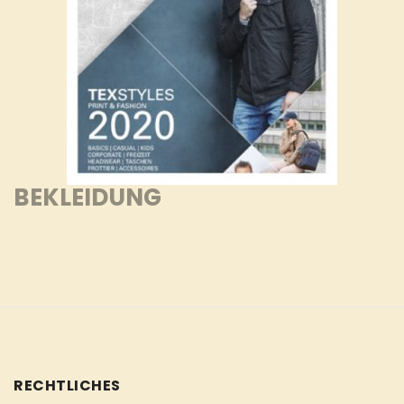
BEKLEIDUNG
RECHTLICHES