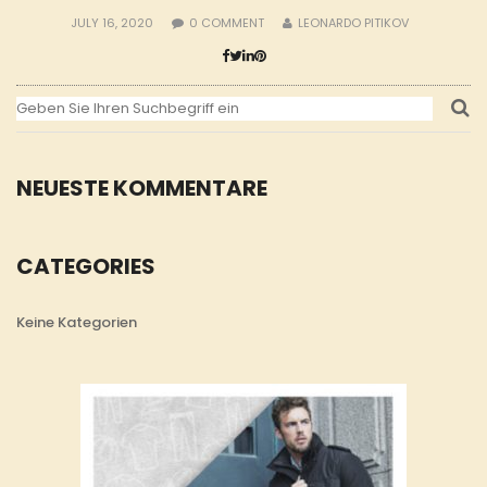
JULY 16, 2020
0
COMMENT
LEONARDO PITIKOV
NEUESTE KOMMENTARE
CATEGORIES
Keine Kategorien