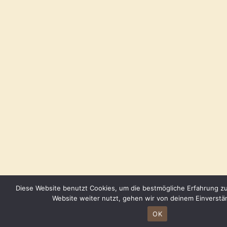
Diese Website benutzt Cookies, um die bestmögliche Erfahrung zu
Website weiter nutzt, gehen wir von deinem Einverstä
OK