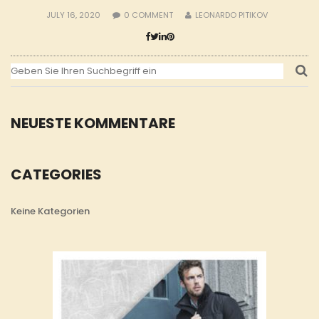
JULY 16, 2020
0
COMMENT
LEONARDO PITIKOV
NEUESTE KOMMENTARE
CATEGORIES
Keine Kategorien