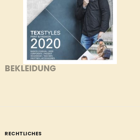
BEKLEIDUNG
RECHTLICHES