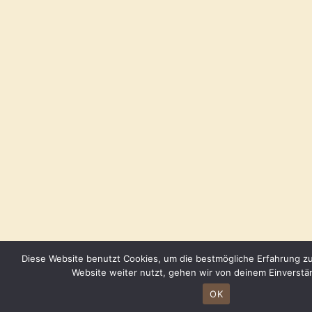
Diese Website benutzt Cookies, um die bestmögliche Erfahrung zu
Website weiter nutzt, gehen wir von deinem Einverstä
OK