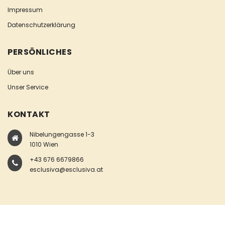
Impressum
Datenschutzerklärung
PERSÖNLICHES
Über uns
Unser Service
KONTAKT
Nibelungengasse 1-3
1010 Wien
+43 676 6679866
esclusiva@esclusiva.at