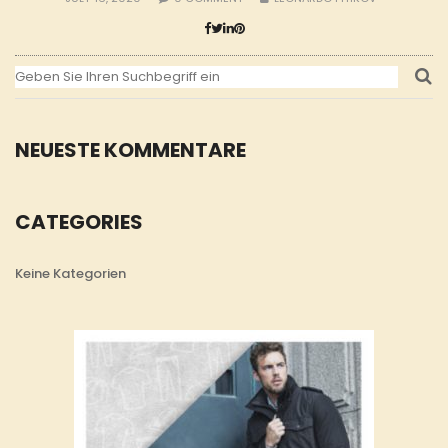
NEUESTE KOMMENTARE
CATEGORIES
Keine Kategorien