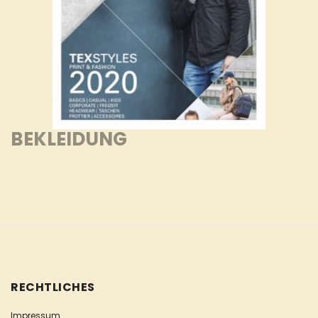
BEKLEIDUNG
RECHTLICHES
Impressum