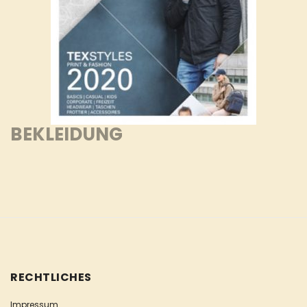
BEKLEIDUNG
RECHTLICHES
Impressum