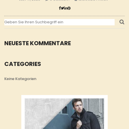
NEUESTE KOMMENTARE
CATEGORIES
Keine Kategorien