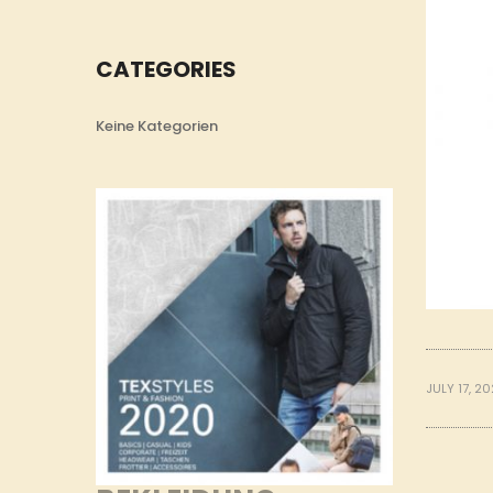
CATEGORIES
Keine Kategorien
JULY 17, 2