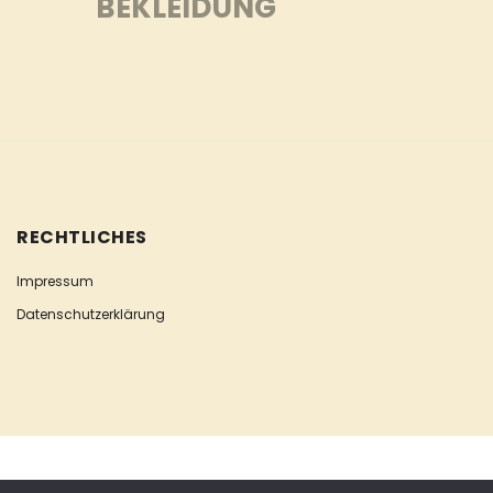
BEKLEIDUNG
RECHTLICHES
Impressum
Datenschutzerklärung