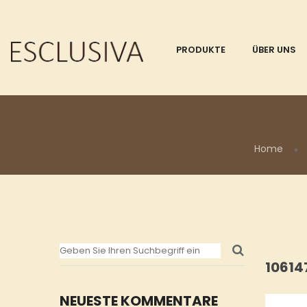
PRODUKTE
ÜBER UNS
Home
1061
NEUESTE KOMMENTARE