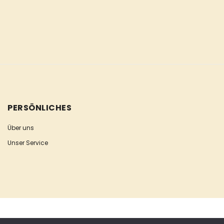
PERSÖNLICHES
Über uns
Unser Service