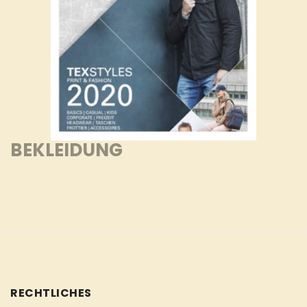
BEKLEIDUNG
RECHTLICHES