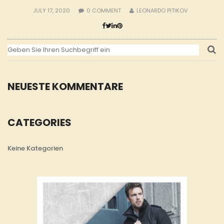
JULY 17, 2020
0
COMMENT
LEONARDO PITIKOV
NEUESTE KOMMENTARE
CATEGORIES
Keine Kategorien