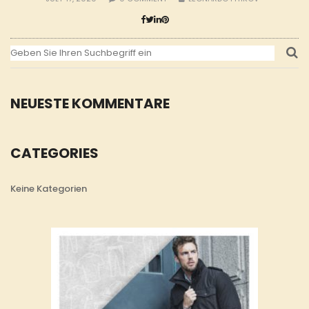
NEUESTE KOMMENTARE
CATEGORIES
Keine Kategorien