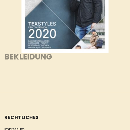
BEKLEIDUNG
RECHTLICHES
Impressum