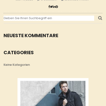
NEUESTE KOMMENTARE
CATEGORIES
Keine Kategorien