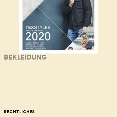
BEKLEIDUNG
RECHTLICHES