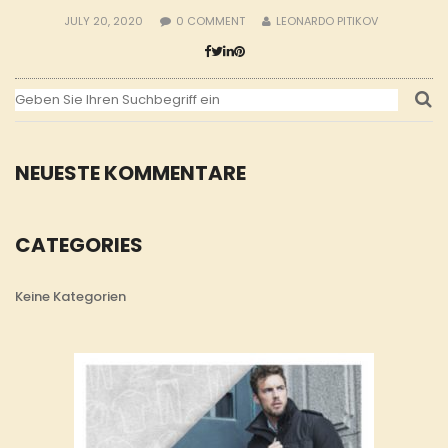
JULY 20, 2020
0
COMMENT
LEONARDO PITIKOV
NEUESTE KOMMENTARE
CATEGORIES
Keine Kategorien