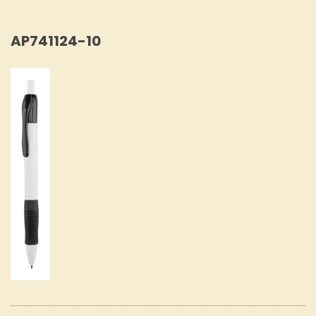
AP741124-10