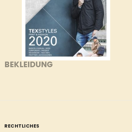
BEKLEIDUNG
RECHTLICHES