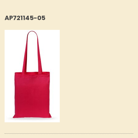
AP721145-05