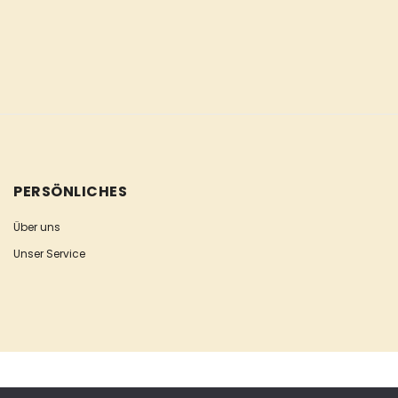
PERSÖNLICHES
Über uns
Unser Service