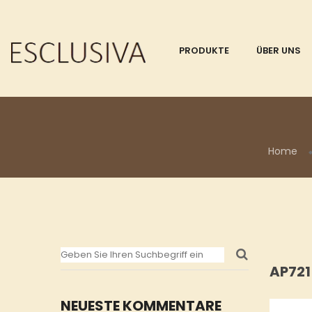
PRODUKTE
ÜBER UNS
Home
AP72
NEUESTE KOMMENTARE