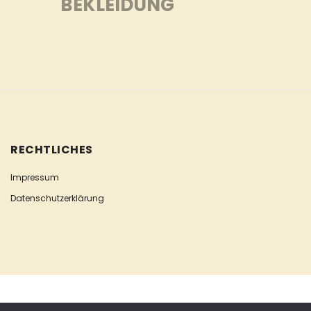
BEKLEIDUNG
RECHTLICHES
Impressum
Datenschutzerklärung