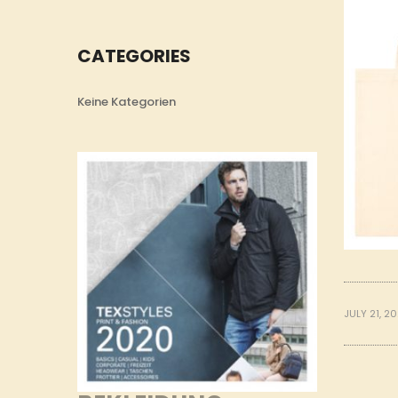
CATEGORIES
Keine Kategorien
JULY 21, 2