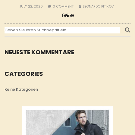
JULY 22, 2020
0
COMMENT
LEONARDO PITIKOV
NEUESTE KOMMENTARE
CATEGORIES
Keine Kategorien