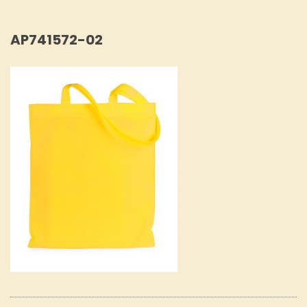
AP741572-02