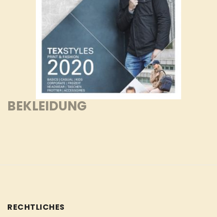
BEKLEIDUNG
RECHTLICHES