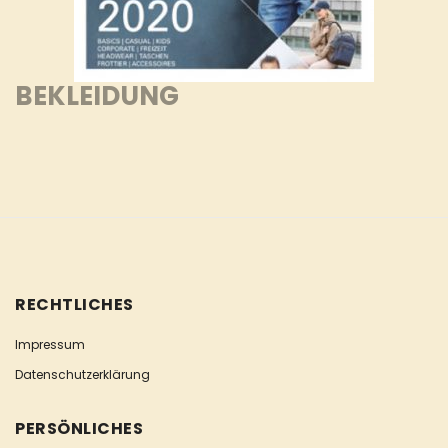
BEKLEIDUNG
RECHTLICHES
Impressum
Datenschutzerklärung
PERSÖNLICHES