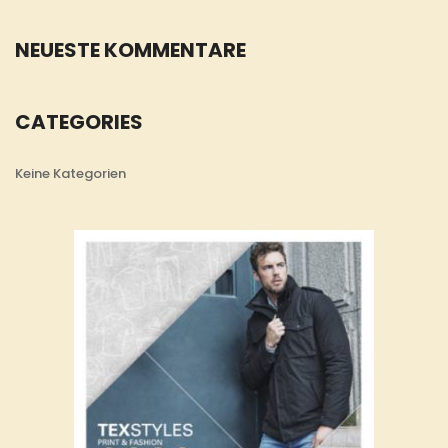
NEUESTE KOMMENTARE
CATEGORIES
Keine Kategorien